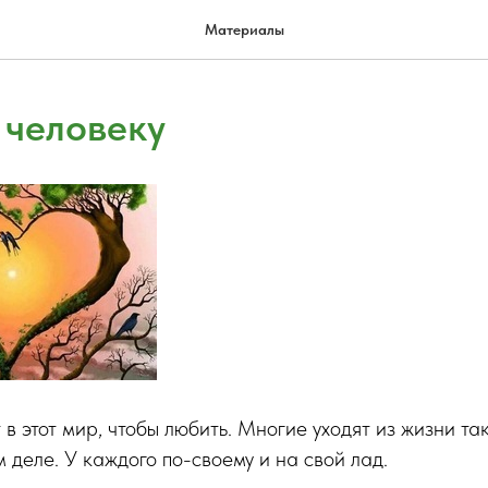
Материалы
 человеку
в этот мир, чтобы любить. Многие уходят из жизни так
м деле. У каждого по-своему и на свой лад.