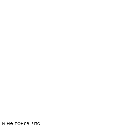
 и не поняв, что