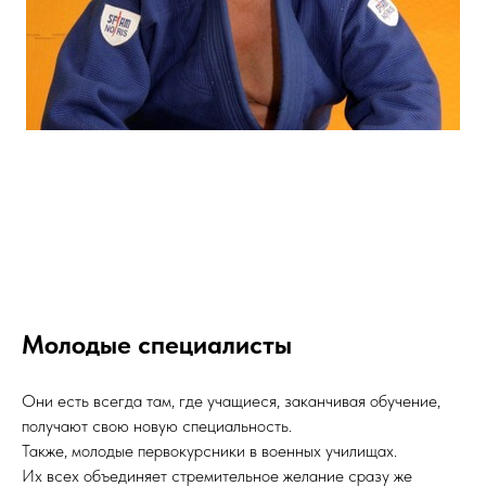
Молодые специалисты
Они есть всегда там, где учащиеся, заканчивая обучение,
получают свою новую специальность.
Также, молодые первокурсники в военных училищах.
Их всех объединяет стремительное желание сразу же