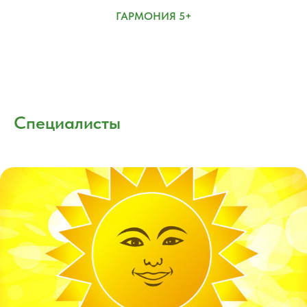
ГАРМОНИЯ 5+
Специалисты