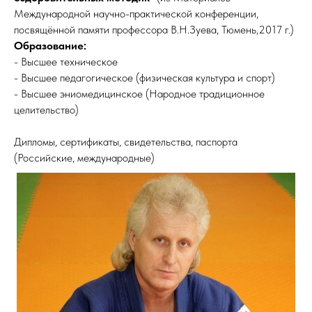
Международной научно-практической конференции,
посвящённой памяти профессора В.Н.Зуева, Тюмень,2017 г.)
Образование:
- Высшее техническое
- Высшее педагогическое (физическая культура и спорт)
- Высшее эниомедицинское (Народное традиционное
целительство)
Дипломы, сертификаты, свидетельства, паспорта
(Российские, международные)