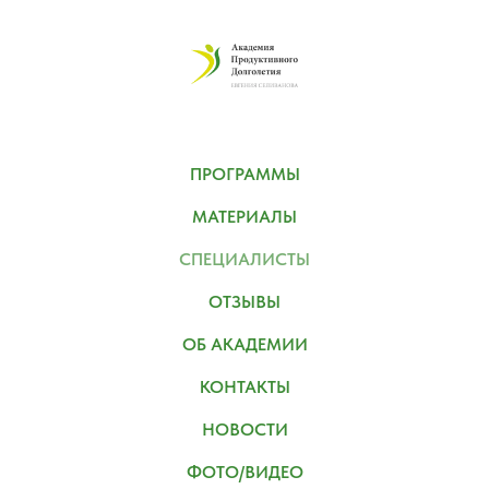
ПРОГРАММЫ
МАТЕРИАЛЫ
СПЕЦИАЛИСТЫ
ОТЗЫВЫ
ОБ АКАДЕМИИ
КОНТАКТЫ
НОВОСТИ
ФОТО/ВИДЕО