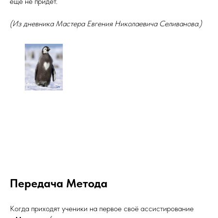
ещё не придёт.
(Из дневника Мастера Евгения Николаевича Селиванова.)
Передача Метода
Когда приходят ученики на первое своё ассистирование